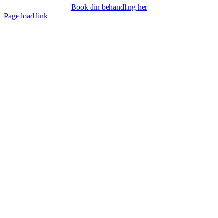
Book din behandling her
Page load link