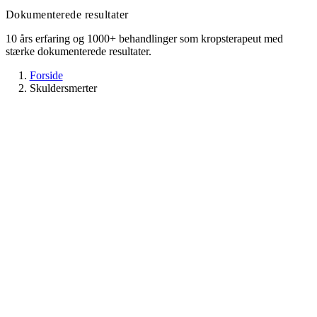
Dokumenterede resultater
10 års erfaring og 1000+ behandlinger som kropsterapeut med
stærke dokumenterede resultater.
Forside
Skuldersmerter