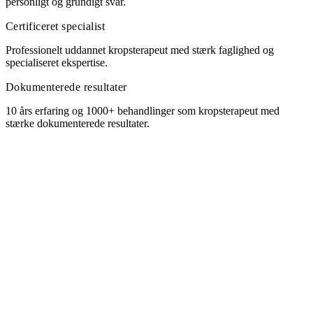
personligt og grundigt svar.
Certificeret specialist
Professionelt uddannet kropsterapeut med stærk faglighed og
specialiseret ekspertise.
Dokumenterede resultater
10 års erfaring og 1000+ behandlinger som kropsterapeut med
stærke dokumenterede resultater.