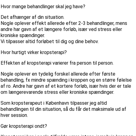
Hvor mange behandlinger skal jeg have?
Det afhænger af din situation.
Nogle oplever effekt allerede efter 2-3 behandlinger, mens
andre har gavn af et længere forløb, især ved stress eller
kroniske spændinger.
Vi tilpasser altid forløbet til dig og dine behov.
Hvor hurtigt virker kropsterapi?
Effekten af kropsterapi varierer fra person til person.
Nogle oplever en tydelig forskel allerede efter første
behandling, fx mindre spænding i kroppen og en større følelse
af ro. Andre har gavn af et kortere forløb, især hvis der er tale
om længerevarende stress eller kroniske spændinger.
Som kropsterapeut i København tilpasser jeg altid
behandlingen til din situation, så du får det maksimale ud af
hver session.
Gør kropsterapi ondt?