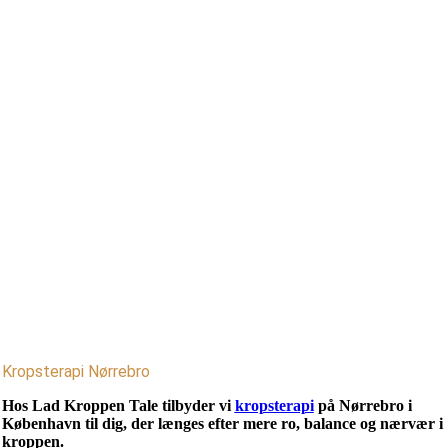
Kropsterapi Nørrebro
Hos Lad Kroppen Tale tilbyder vi
kropsterapi
på Nørrebro i
København til dig, der længes efter mere ro, balance og nærvær i
kroppen.