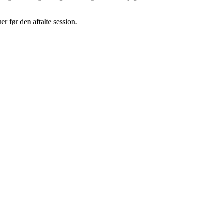
r før den aftalte session.