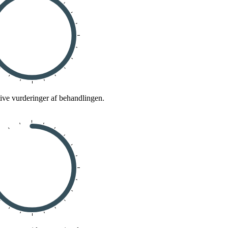
tive vurderinger af behandlingen.