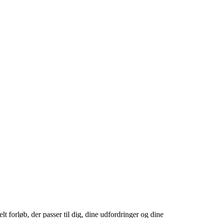
t forløb, der passer til dig, dine udfordringer og dine