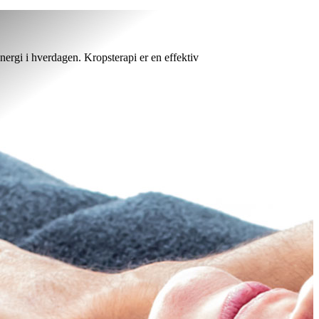
nergi i hverdagen. Kropsterapi er en effektiv