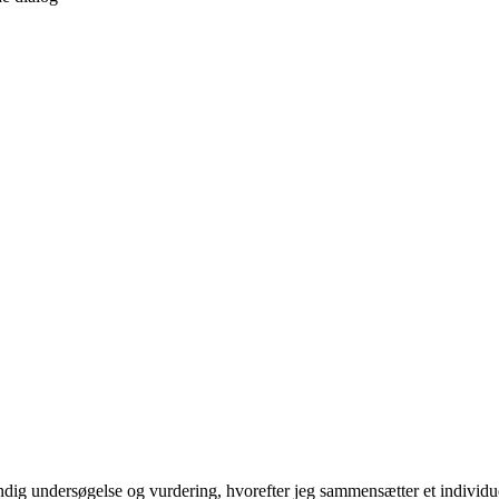
ndig undersøgelse og vurdering, hvorefter jeg sammensætter et individuel